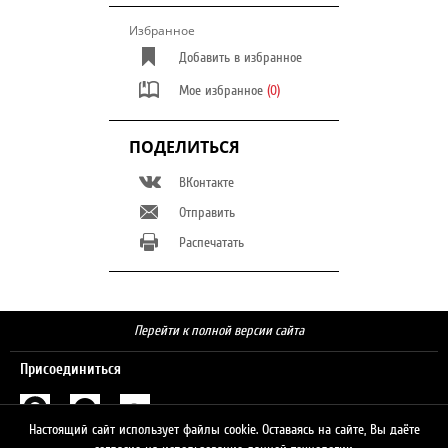
Избранное
Добавить в избранное
Мое избранное
(0)
ПОДЕЛИТЬСЯ
ВКонтакте
Отправить
Распечатать
Перейти к полной версии сайта
Присоединиться
Настоящий сайт использует файлы cookie. Оставаясь на сайте, Вы даёте
Поиск